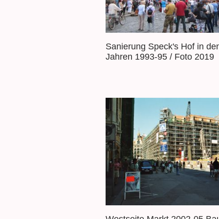
Sanierung Speck's Hof in de
Jahren 1993-95 / Foto 2019