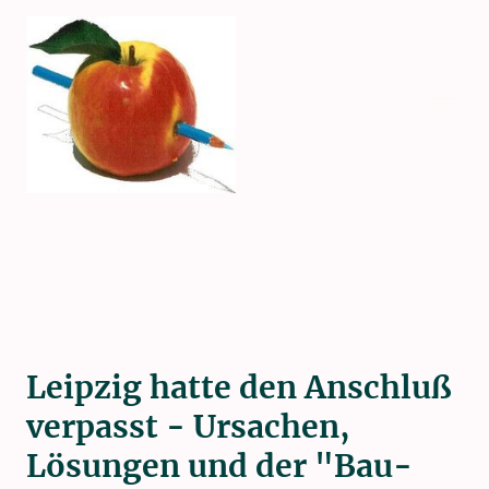
Leipzig hatte den Anschluß
verpasst - Ursachen,
Lösungen und der "Bau-