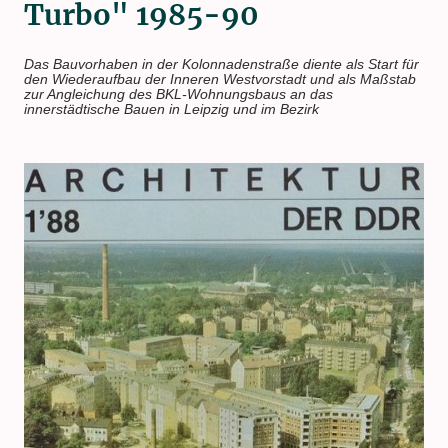
Turbo" 1985-90
Das Bauvorhaben in der Kolonnadenstraße diente als Start für
den Wiederaufbau der Inneren Westvorstadt und als Maßstab
zur Angleichung des BKL-Wohnungsbaus an das
innerstädtische Bauen in Leipzig und im Bezirk